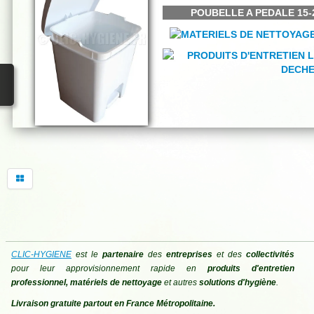
POUBELLE A PEDALE 15
CLIC-HYGIENE
est le
partenaire
des
entreprises
et des
collectivités
pour leur approvisionnement rapide en
produits d'entretien
professionnel, matériels de nettoyage
et autres
solutions d'hygiène
.
Livraison gratuite partout en France Métropolitaine.