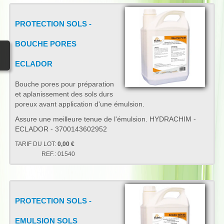
PROTECTION SOLS -
BOUCHE PORES
ECLADOR
Bouche pores pour préparation
et aplanissement des sols durs
poreux avant application d'une émulsion.
Assure une meilleure tenue de l'émulsion. HYDRACHIM -
ECLADOR - 3700143602952
TARIF DU LOT:
0,00 €
REF.:
01540
PROTECTION SOLS -
EMULSION SOLS