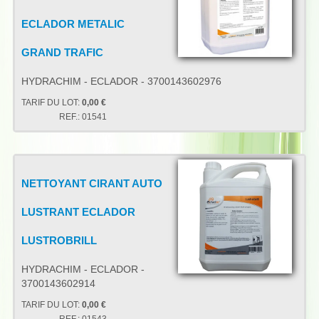
ECLADOR METALIC
GRAND TRAFIC
HYDRACHIM - ECLADOR - 3700143602976
TARIF DU LOT:
0,00 €
REF.:
01541
NETTOYANT CIRANT AUTO
LUSTRANT ECLADOR
LUSTROBRILL
HYDRACHIM - ECLADOR -
3700143602914
TARIF DU LOT:
0,00 €