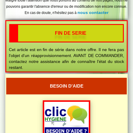
Malgré toute l'attention que nous portons au contenu de nos pages, nous ne
pouvons garantir l'absence d'erreur ou de modification non encore connue.
nous contacter
En cas de doute, n'hésitez pas à
FIN DE SERIE
Cet article est en fin de série dans notre offre. Il ne fera pas
l'objet d'un réapprovisionnement. AVANT DE COMMANDER,
contactez notre assistance afin de connaître l'état du stock
restant.
BESOIN D'AIDE