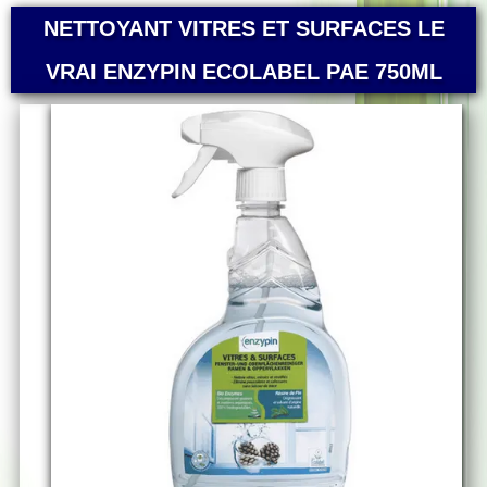
NETTOYANT VITRES ET SURFACES LE
VRAI ENZYPIN ECOLABEL PAE 750ML