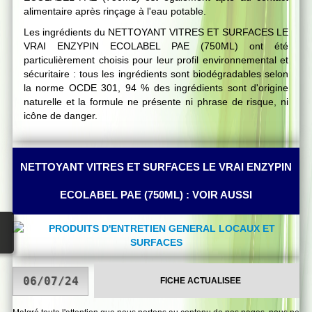
alimentaire après rinçage à l'eau potable.
Les ingrédients du NETTOYANT VITRES ET SURFACES LE
VRAI ENZYPIN ECOLABEL PAE (750ML) ont été
particulièrement choisis pour leur profil environnemental et
sécuritaire : tous les ingrédients sont biodégradables selon
la norme OCDE 301, 94 % des ingrédients sont d'origine
naturelle et la formule ne présente ni phrase de risque, ni
icône de danger.
NETTOYANT VITRES ET SURFACES LE VRAI ENZYPIN
ECOLABEL PAE (750ML) : VOIR AUSSI
FICHE ACTUALISEE