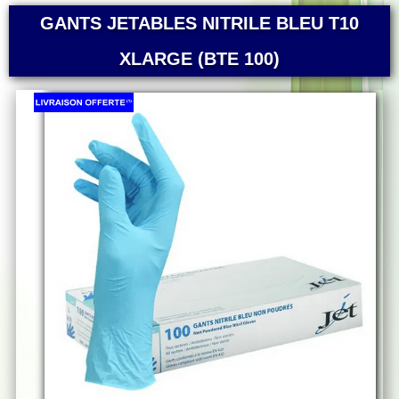
GANTS JETABLES NITRILE BLEU T10
XLARGE (BTE 100)