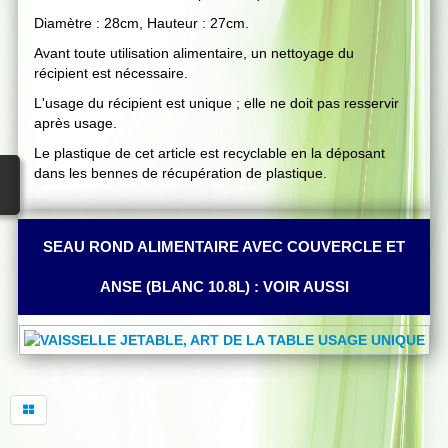
Diamètre : 28cm, Hauteur : 27cm.
Avant toute utilisation alimentaire, un nettoyage du
récipient est nécessaire.
L'usage du récipient est unique ; elle ne doit pas resservir
après usage.
Le plastique de cet article est recyclable en la déposant
dans les bennes de récupération de plastique.
SEAU ROND ALIMENTAIRE AVEC COUVERCLE ET
ANSE (BLANC 10.8L) : VOIR AUSSI